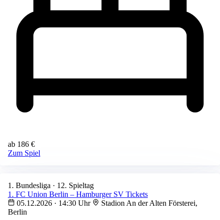
ab 186 €
Zum Spiel
1. Bundesliga · 12. Spieltag
1. FC Union Berlin – Hamburger SV Tickets
05.12.2026 · 14:30 Uhr
Stadion An der Alten Försterei,
Berlin