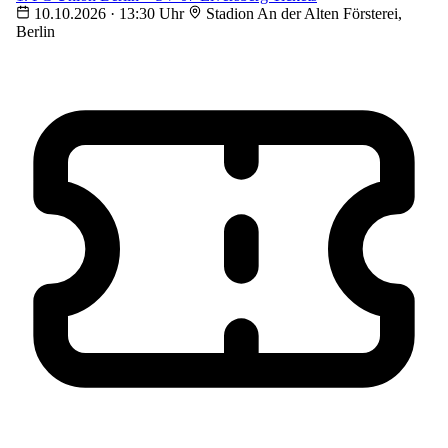
10.10.2026 · 13:30 Uhr
Stadion An der Alten Försterei,
Berlin