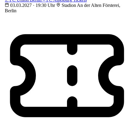
03.03.2027 · 19:30 Uhr
Stadion An der Alten Försterei,
Berlin