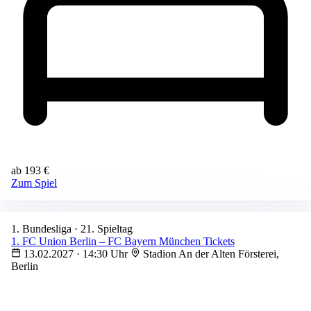
ab 193 €
Zum Spiel
1. Bundesliga · 21. Spieltag
1. FC Union Berlin – FC Bayern München Tickets
13.02.2027 · 14:30 Uhr
Stadion An der Alten Försterei,
Berlin