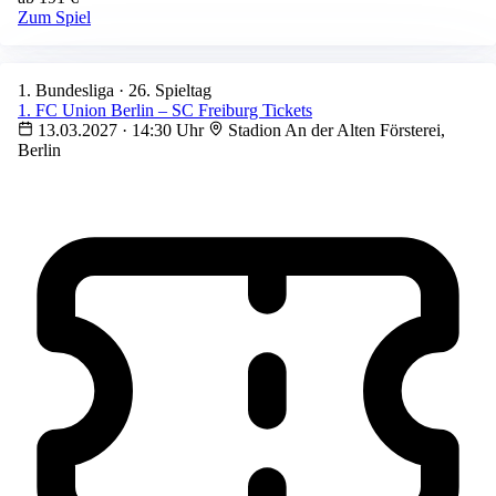
Zum Spiel
1. Bundesliga · 26. Spieltag
1. FC Union Berlin – SC Freiburg Tickets
13.03.2027 · 14:30 Uhr
Stadion An der Alten Försterei,
Berlin