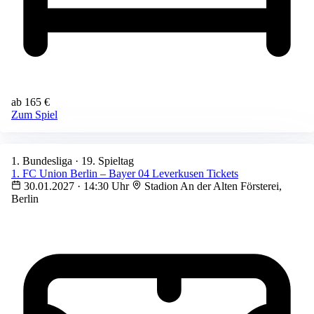
ab 165 €
Zum Spiel
1. Bundesliga · 19. Spieltag
1. FC Union Berlin – Bayer 04 Leverkusen Tickets
30.01.2027 · 14:30 Uhr
Stadion An der Alten Försterei,
Berlin