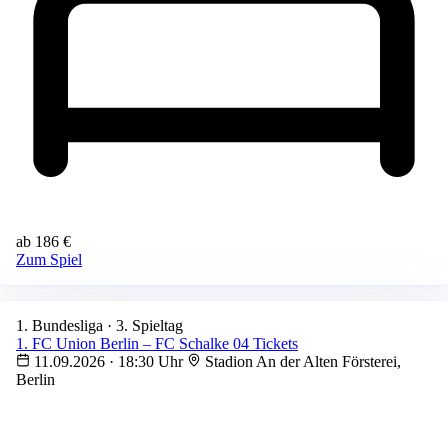
ab 186 €
Zum Spiel
1. Bundesliga · 3. Spieltag
1. FC Union Berlin – FC Schalke 04 Tickets
11.09.2026 · 18:30 Uhr
Stadion An der Alten Försterei,
Berlin