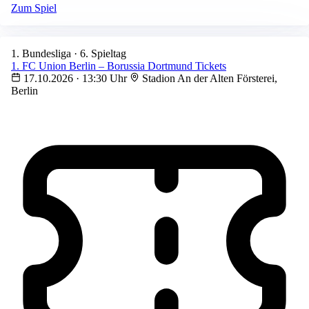
Zum Spiel
1. Bundesliga · 6. Spieltag
1. FC Union Berlin – Borussia Dortmund Tickets
17.10.2026 · 13:30 Uhr
Stadion An der Alten Försterei,
Berlin