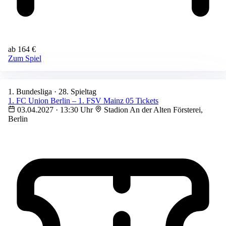
ab 164 €
Zum Spiel
1. Bundesliga · 28. Spieltag
1. FC Union Berlin – 1. FSV Mainz 05 Tickets
03.04.2027 · 13:30 Uhr
Stadion An der Alten Försterei,
Berlin