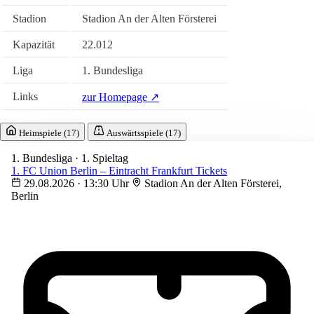
Stadion
Stadion An der Alten Försterei
Kapazität
22.012
Liga
1. Bundesliga
Links
zur Homepage ↗
Heimspiele (17)
Auswärtsspiele (17)
1. Bundesliga · 1. Spieltag
1. FC Union Berlin – Eintracht Frankfurt Tickets
29.08.2026 · 13:30 Uhr
Stadion An der Alten Försterei,
Berlin