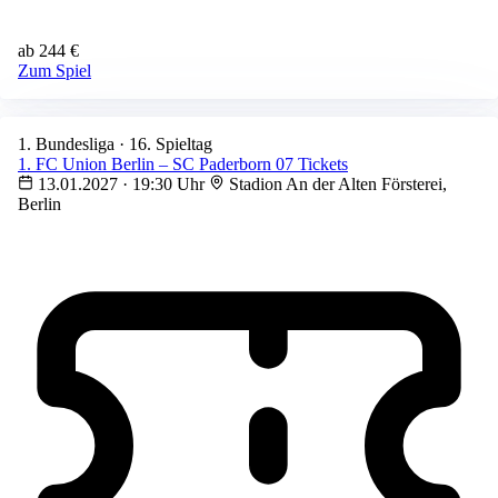
ab 244 €
Zum Spiel
1. Bundesliga · 16. Spieltag
1. FC Union Berlin – SC Paderborn 07 Tickets
13.01.2027 · 19:30 Uhr
Stadion An der Alten Försterei,
Berlin