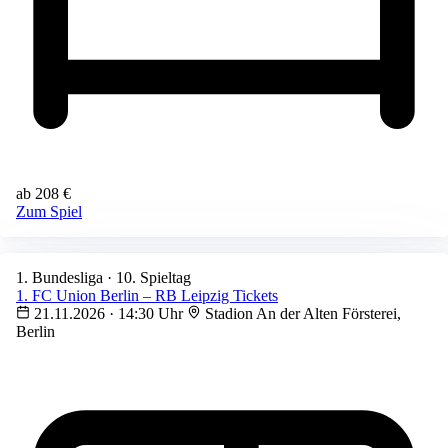
ab 208 €
Zum Spiel
1. Bundesliga · 10. Spieltag
1. FC Union Berlin – RB Leipzig Tickets
21.11.2026 · 14:30 Uhr
Stadion An der Alten Försterei,
Berlin