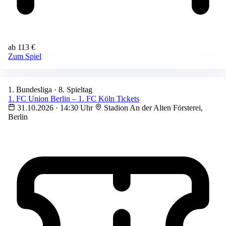
ab 113 €
Zum Spiel
1. Bundesliga · 8. Spieltag
1. FC Union Berlin – 1. FC Köln Tickets
31.10.2026 · 14:30 Uhr
Stadion An der Alten Försterei,
Berlin