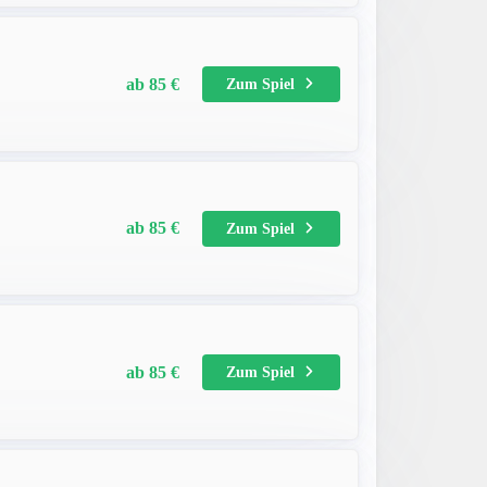
ab 85 €
Zum Spiel
ab 85 €
Zum Spiel
ab 85 €
Zum Spiel