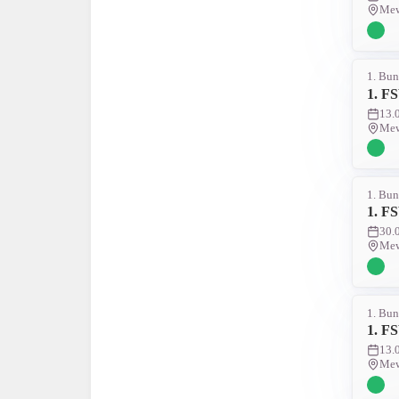
Mew
1. Bun
1. F
13.
Mew
1. Bun
1. F
30.
Mew
1. Bun
1. F
13.
Mew