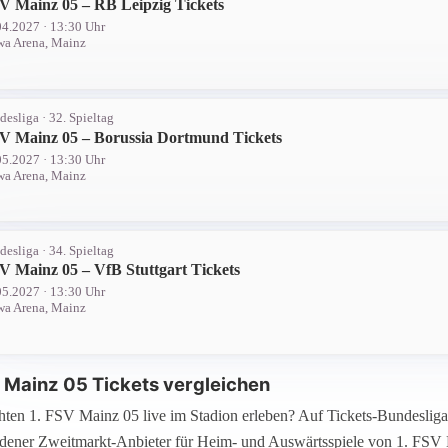
SV Mainz 05 – RB Leipzig Tickets
04.2027 · 13:30 Uhr
a Arena, Mainz
desliga · 32. Spieltag
SV Mainz 05 – Borussia Dortmund Tickets
05.2027 · 13:30 Uhr
a Arena, Mainz
desliga · 34. Spieltag
V Mainz 05 – VfB Stuttgart Tickets
05.2027 · 13:30 Uhr
a Arena, Mainz
V Mainz 05 Tickets vergleichen
ten 1. FSV Mainz 05 live im Stadion erleben? Auf Tickets-Bundesliga.
edener Zweitmarkt-Anbieter für Heim- und Auswärtsspiele von 1. FSV M