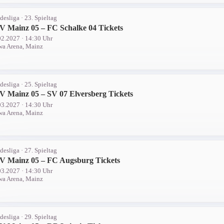
desliga · 23. Spieltag
SV Mainz 05 – FC Schalke 04 Tickets
02.2027 · 14:30 Uhr
a Arena, Mainz
desliga · 25. Spieltag
V Mainz 05 – SV 07 Elversberg Tickets
03.2027 · 14:30 Uhr
a Arena, Mainz
desliga · 27. Spieltag
SV Mainz 05 – FC Augsburg Tickets
03.2027 · 14:30 Uhr
a Arena, Mainz
desliga · 29. Spieltag