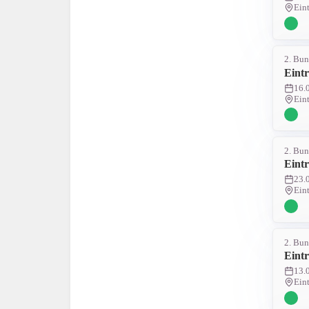
Ein
2. Bun
Eintr
16.
Ein
2. Bun
Eint
23.
Ein
2. Bun
Eint
13.
Ein