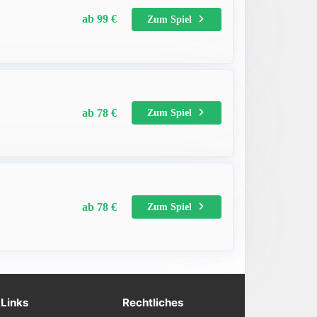
ab 99 €
Zum Spiel
ab 78 €
Zum Spiel
ab 78 €
Zum Spiel
 Links
Rechtliches