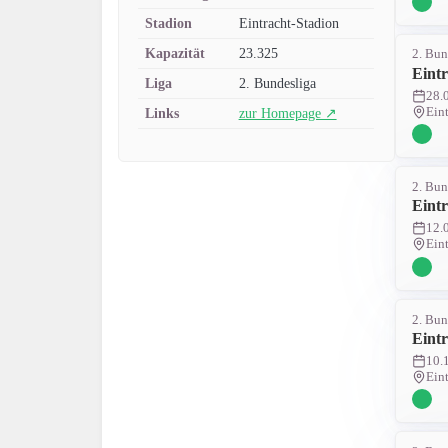
Stadion
Eintracht-Stadion
Kapazität
23.325
2. Bun
Eint
Liga
2. Bundesliga
28.
Ein
Links
zur Homepage ↗
2. Bun
Eint
12.
Ein
2. Bun
Eintr
10.
Ein