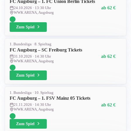
FC Augsburg – 1. FC Union Berlin Tickets
ab 62 €
24.10.2026 · 13:30 Uhr
WWK ARENA, Augsburg
Zum Spiel
1. Bundesliga · 8. Spieltag
FC Augsburg – SC Freiburg Tickets
ab 62 €
31.10.2026 · 14:30 Uhr
WWK ARENA, Augsburg
Zum Spiel
1. Bundesliga · 10. Spieltag
FC Augsburg – 1. FSV Mainz 05 Tickets
ab 62 €
21.11.2026 · 14:30 Uhr
WWK ARENA, Augsburg
Zum Spiel