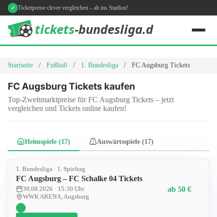
Ticketpreise clever vergleichen – ab ins Stadion!
✓
Startseite
/
Fußball
/
1. Bundesliga
/
FC Augsburg Tickets
FC Augsburg Tickets kaufen
Top-Zweitmarktpreise für FC Augsburg Tickets – jetzt
vergleichen und Tickets online kaufen!
Heimspiele (17)
Auswärtsspiele (17)
1. Bundesliga · 1. Spieltag
FC Augsburg – FC Schalke 04 Tickets
ab 50 €
30.08.2026 · 15:30 Uhr
WWK ARENA, Augsburg