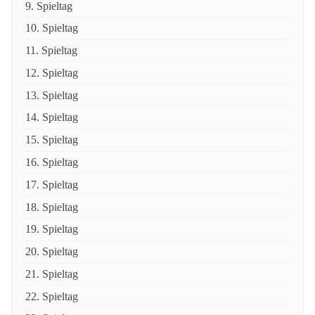
9. Spieltag
10. Spieltag
11. Spieltag
12. Spieltag
13. Spieltag
14. Spieltag
15. Spieltag
16. Spieltag
17. Spieltag
18. Spieltag
19. Spieltag
20. Spieltag
21. Spieltag
22. Spieltag