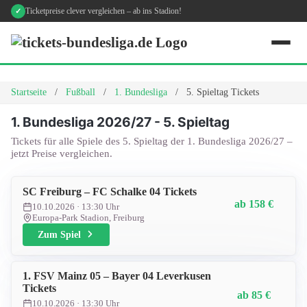
Ticketpreise clever vergleichen – ab ins Stadion!
✓
Startseite
/
Fußball
/
1. Bundesliga
/
5. Spieltag Tickets
1. Bundesliga 2026/27 - 5. Spieltag
Tickets für alle Spiele des 5. Spieltag der 1. Bundesliga 2026/27 –
jetzt Preise vergleichen.
SC Freiburg – FC Schalke 04 Tickets
ab 158 €
10.10.2026 · 13:30 Uhr
Europa-Park Stadion, Freiburg
Zum Spiel
1. FSV Mainz 05 – Bayer 04 Leverkusen
Tickets
ab 85 €
10.10.2026 · 13:30 Uhr