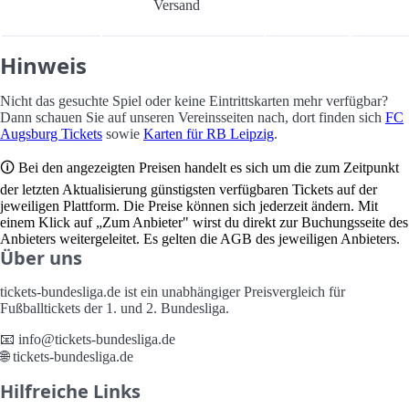
Versand
Hinweis
Nicht das gesuchte Spiel oder keine Eintrittskarten mehr verfügbar?
Dann schauen Sie auf unseren Vereinsseiten nach, dort finden sich
FC
Augsburg Tickets
sowie
Karten für RB Leipzig
.
🛈 Bei den angezeigten Preisen handelt es sich um die zum Zeitpunkt
der letzten Aktualisierung günstigsten verfügbaren Tickets auf der
jeweiligen Plattform. Die Preise können sich jederzeit ändern. Mit
einem Klick auf „Zum Anbieter" wirst du direkt zur Buchungsseite des
Anbieters weitergeleitet. Es gelten die AGB des jeweiligen Anbieters.
Über uns
tickets-bundesliga.de ist ein unabhängiger Preisvergleich für
Fußballtickets der 1. und 2. Bundesliga.
📧 info@tickets-bundesliga.de
🌐 tickets-bundesliga.de
Hilfreiche Links