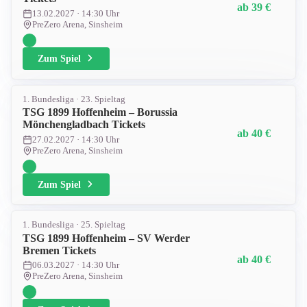
ab 39 €
13.02.2027 · 14:30 Uhr
PreZero Arena, Sinsheim
Zum Spiel
1. Bundesliga · 23. Spieltag
TSG 1899 Hoffenheim – Borussia
Mönchengladbach Tickets
ab 40 €
27.02.2027 · 14:30 Uhr
PreZero Arena, Sinsheim
Zum Spiel
1. Bundesliga · 25. Spieltag
TSG 1899 Hoffenheim – SV Werder
Bremen Tickets
ab 40 €
06.03.2027 · 14:30 Uhr
PreZero Arena, Sinsheim