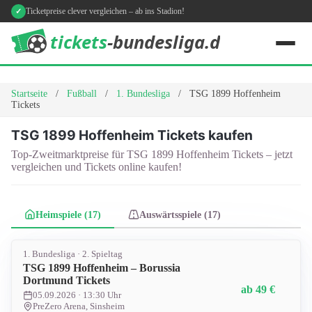
Ticketpreise clever vergleichen – ab ins Stadion!
✓
Startseite
/
Fußball
/
1. Bundesliga
/
TSG 1899 Hoffenheim
Tickets
TSG 1899 Hoffenheim Tickets kaufen
Top-Zweitmarktpreise für TSG 1899 Hoffenheim Tickets – jetzt
vergleichen und Tickets online kaufen!
Heimspiele (17)
Auswärtsspiele (17)
1. Bundesliga · 2. Spieltag
TSG 1899 Hoffenheim – Borussia
Dortmund Tickets
ab 49 €
05.09.2026 · 13:30 Uhr
PreZero Arena, Sinsheim