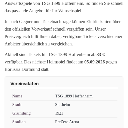
Auswärtsspiele von TSG 1899 Hoffenheim. So finden Sie schnell
das passende Angebot für Ihr Wunschspiel.
Je nach Gegner und Ticketnachfrage können Eintrittskarten über
den offiziellen Vorverkauf schnell vergriffen sein. Unser
Preisvergleich hilft Ihnen dabei, verfügbare Tickets verschiedener
Anbieter übersichtlich zu vergleichen.
Aktuell sind Tickets für TSG 1899 Hoffenheim ab
33 €
verfügbar. Das nächste Heimspiel findet am
05.09.2026
gegen
Borussia Dortmund statt.
Vereinsdaten
Name
TSG 1899 Hoffenheim
Stadt
Sinsheim
Gründung
1921
Stadion
PreZero Arena