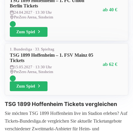
TSG 1899 Hoffenheim – 1. FC Union
Berlin Tickets
ab 40 €
24.04.2027 · 13:30 Uhr
PreZero Arena, Sinsheim
Zum Spiel
1. Bundesliga · 33. Spieltag
TSG 1899 Hoffenheim – 1. FSV Mainz 05
Tickets
ab 62 €
15.05.2027 · 13:30 Uhr
PreZero Arena, Sinsheim
Zum Spiel
TSG 1899 Hoffenheim Tickets vergleichen
Sie möchten TSG 1899 Hoffenheim live im Stadion erleben? Auf
Tickets-Bundesliga.de vergleichen Sie aktuelle Ticketangebote
verschiedener Zweitmarkt-Anbieter für Heim- und